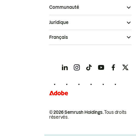
Communauté
Juridique
Français
© 2026 Semrush Holdings.
Tous droits
réservés.