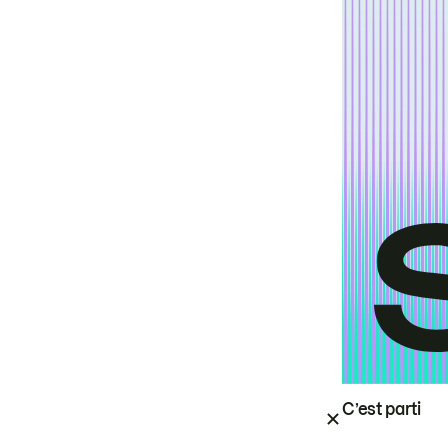
C’est parti