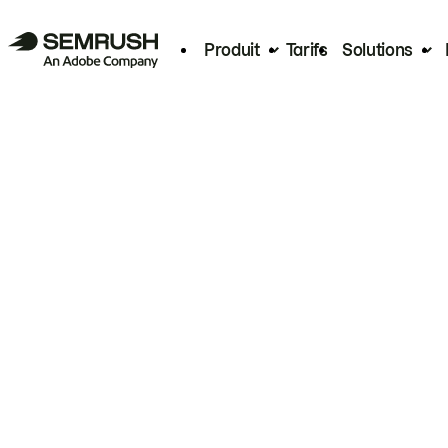
Produit
Tarifs
Solutions