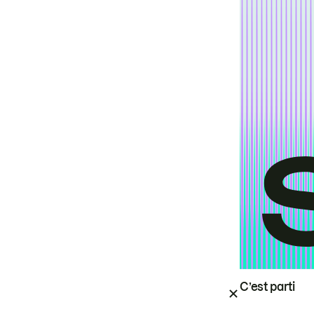
C’est parti