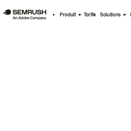
Produit
Tarifs
Solutions