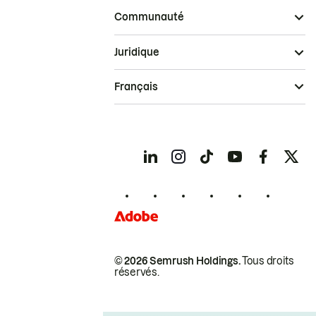
Communauté
Juridique
Français
© 2026 Semrush Holdings.
Tous droits
réservés.