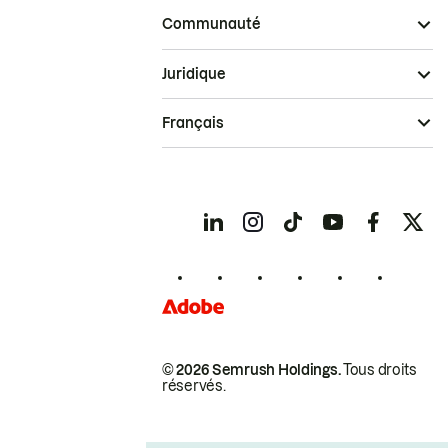
Communauté
Juridique
Français
© 2026 Semrush Holdings.
Tous droits
réservés.