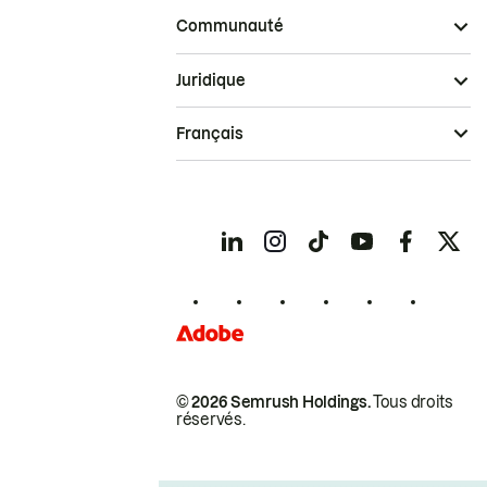
Communauté
Juridique
Français
© 2026 Semrush Holdings.
Tous droits
réservés.