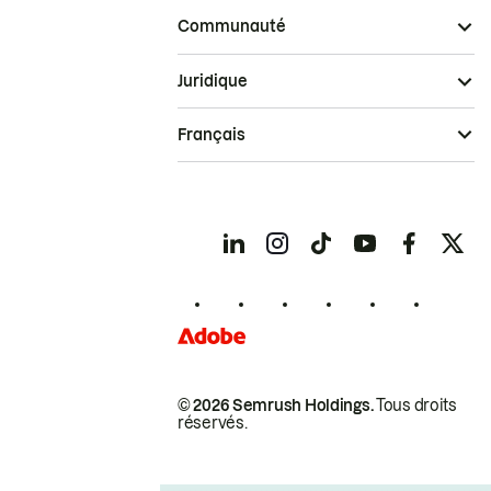
Communauté
Juridique
Français
© 2026 Semrush Holdings.
Tous droits
réservés.