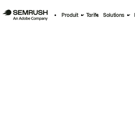
Produit
Tarifs
Solutions