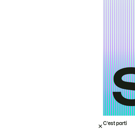
C’est parti