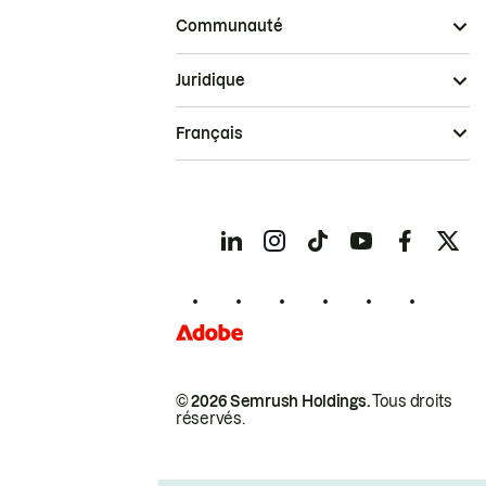
Communauté
Juridique
Français
© 2026 Semrush Holdings.
Tous droits
réservés.