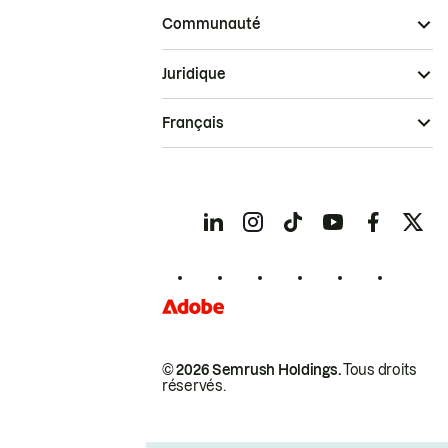
Communauté
Juridique
Français
© 2026 Semrush Holdings.
Tous droits
réservés.