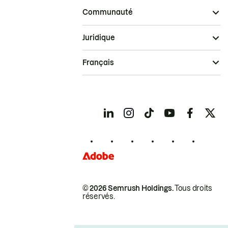
Communauté
Juridique
Français
© 2026 Semrush Holdings.
Tous droits
réservés.