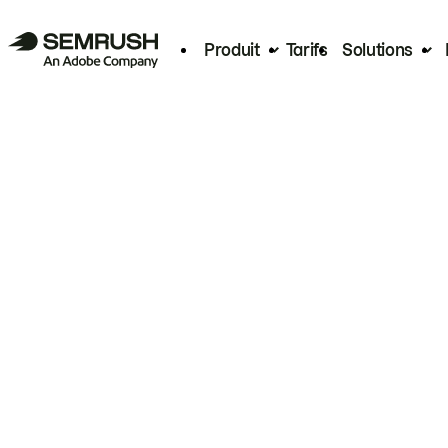
Produit
Tarifs
Solutions