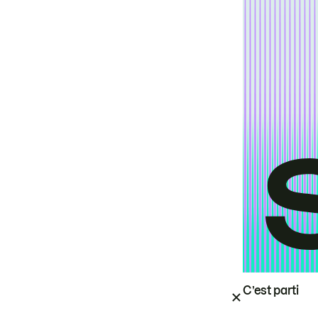
C’est parti