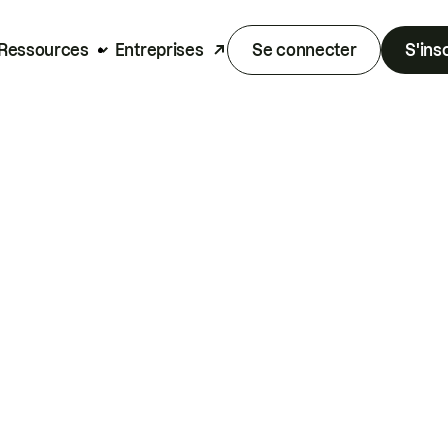
Ressources
Entreprises
Se connecter
S'ins