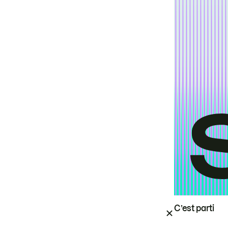
C’est parti