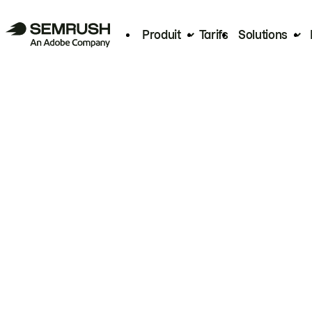
Produit
Tarifs
Solutions