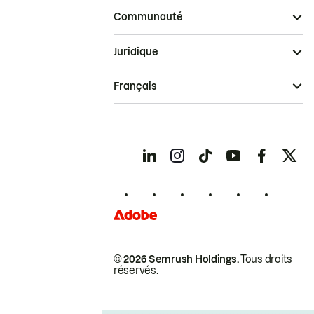
Communauté
Juridique
Français
© 2026 Semrush Holdings.
Tous droits
réservés.