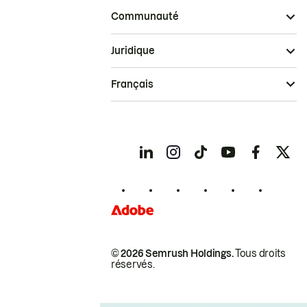
Communauté
Juridique
Français
© 2026 Semrush Holdings.
Tous droits
réservés.