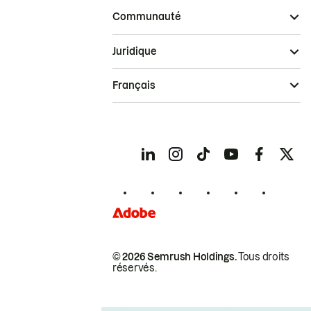
Communauté
Juridique
Français
© 2026 Semrush Holdings.
Tous droits
réservés.