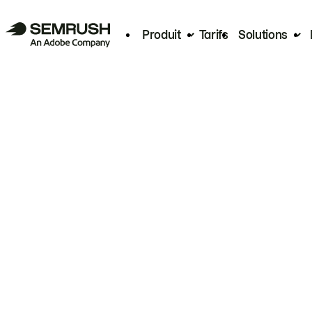
Produit
Tarifs
Solutions