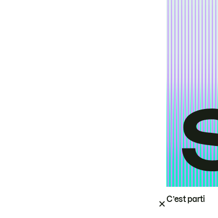
C’est parti