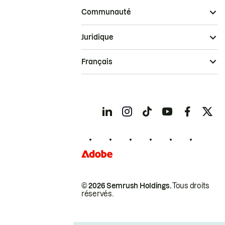
Communauté
Juridique
Français
© 2026 Semrush Holdings.
Tous droits
réservés.