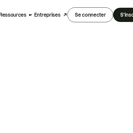
Ressources
Entreprises
Se connecter
S'ins