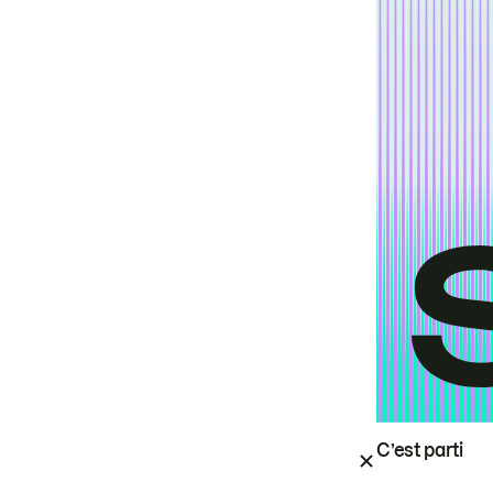
C’est parti