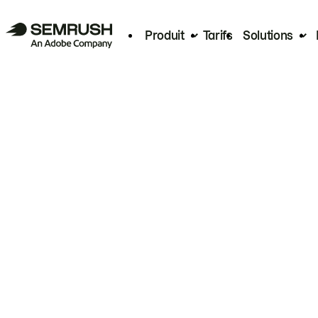
Produit
Tarifs
Solutions