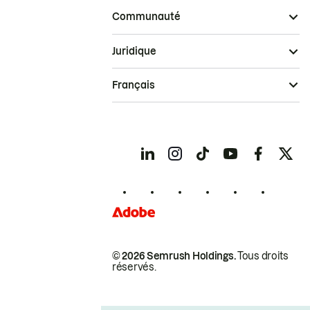
Communauté
Juridique
Français
© 2026 Semrush Holdings.
Tous droits
réservés.