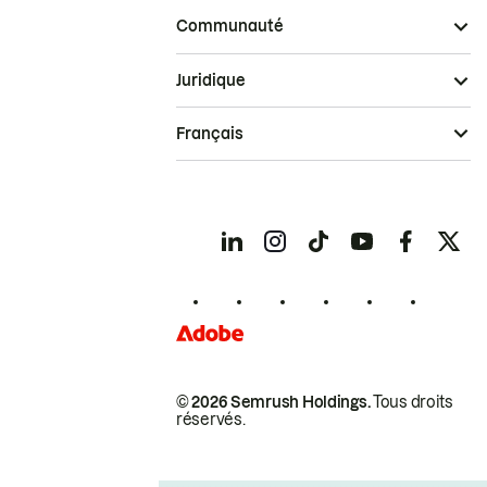
Communauté
Juridique
Français
© 2026 Semrush Holdings.
Tous droits
réservés.