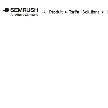
Produit
Tarifs
Solutions