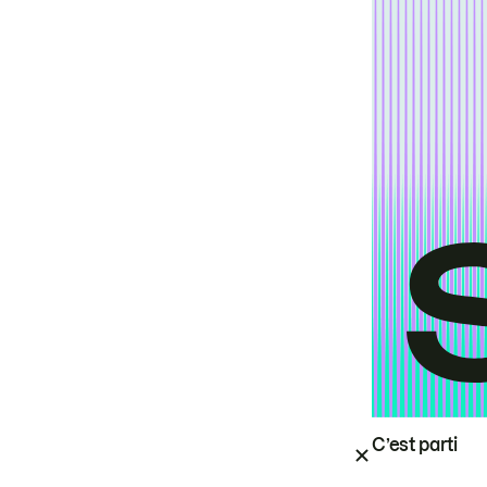
C’est parti