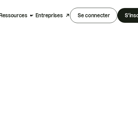
Ressources
Entreprises
Se connecter
S'ins