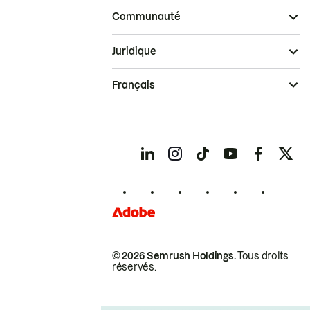
Communauté
Juridique
Français
© 2026 Semrush Holdings.
Tous droits
réservés.