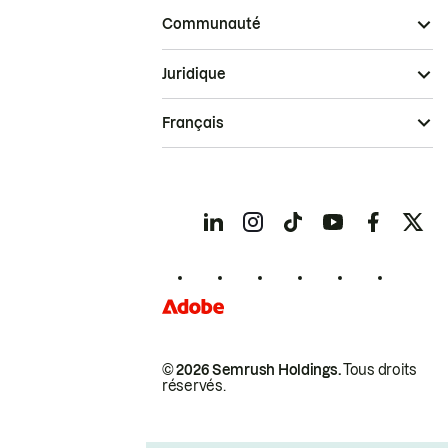
Communauté
Juridique
Français
© 2026 Semrush Holdings.
Tous droits
réservés.