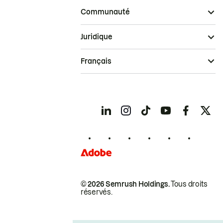
Communauté
Juridique
Français
© 2026 Semrush Holdings.
Tous droits
réservés.