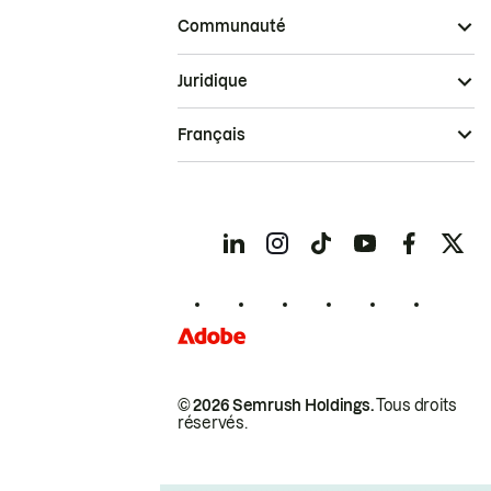
Communauté
Juridique
Français
© 2026 Semrush Holdings.
Tous droits
réservés.