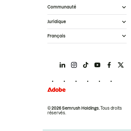
Communauté
Juridique
Français
© 2026 Semrush Holdings.
Tous droits
réservés.