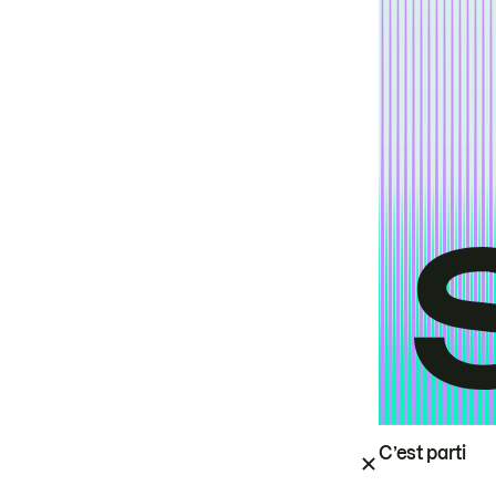
C’est parti