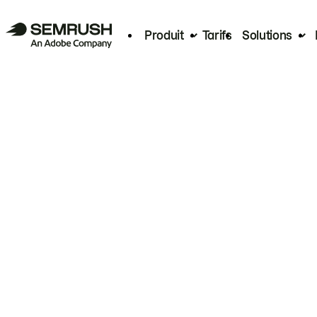
Produit
Tarifs
Solutions