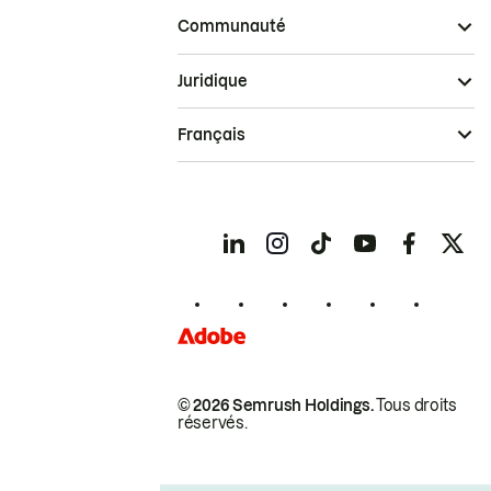
Communauté
Juridique
Français
© 2026 Semrush Holdings.
Tous droits
réservés.