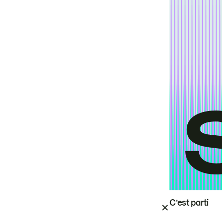
C’est parti