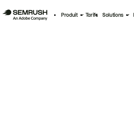
Produit
Tarifs
Solutions