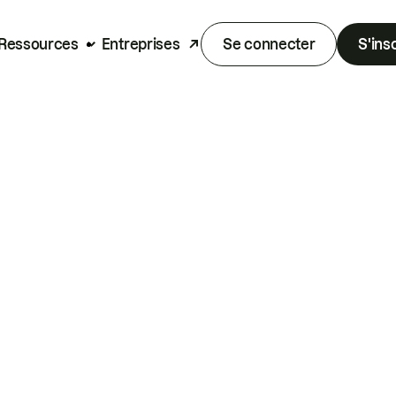
Ressources
Entreprises
Se connecter
S'ins