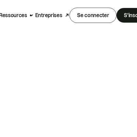
Ressources
Entreprises
Se connecter
S'ins