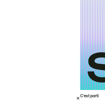
C’est parti