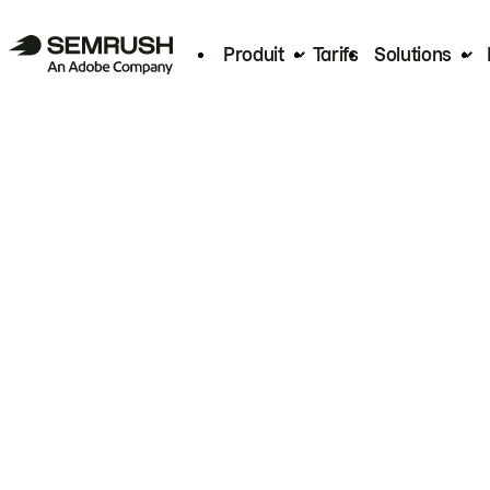
Produit
Tarifs
Solutions