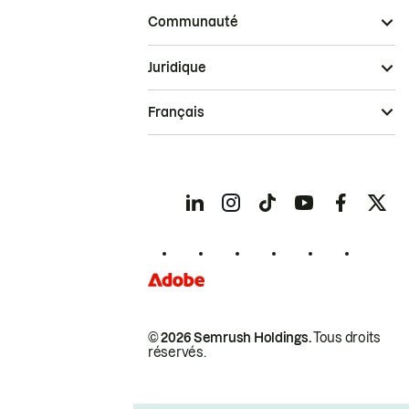
Communauté
Juridique
Français
© 2026 Semrush Holdings.
Tous droits
réservés.