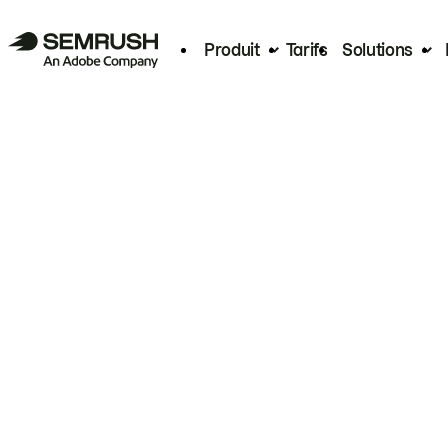
Produit
Tarifs
Solutions