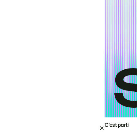
C’est parti