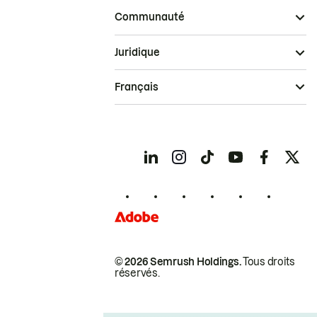
Communauté
Juridique
Français
© 2026 Semrush Holdings.
Tous droits
réservés.