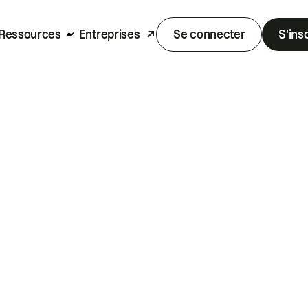
Ressources
Entreprises
Se connecter
S'ins