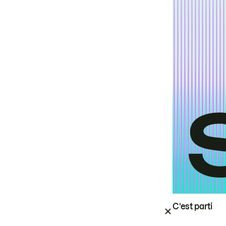
C’est parti