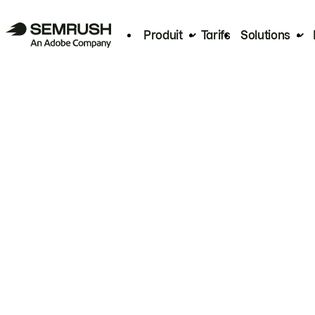
Produit
Tarifs
Solutions