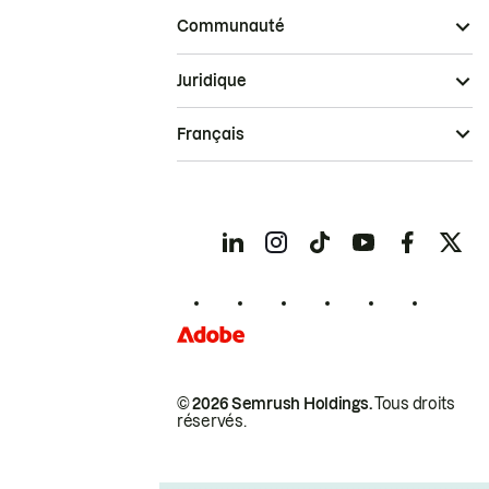
Communauté
Juridique
Français
© 2026 Semrush Holdings.
Tous droits
réservés.