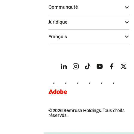
Communauté
Juridique
Français
© 2026 Semrush Holdings.
Tous droits
réservés.