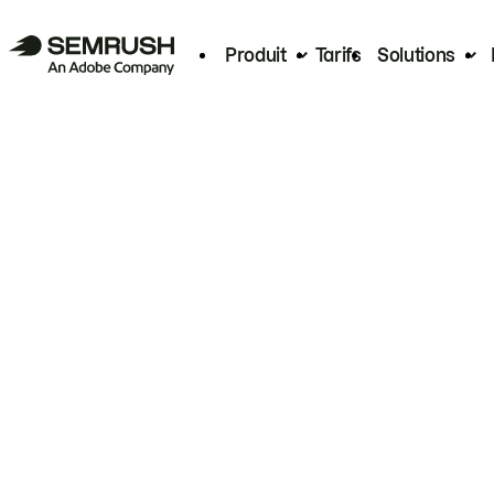
Produit
Tarifs
Solutions