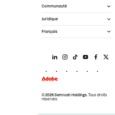
Communauté
Juridique
Français
© 2026 Semrush Holdings.
Tous droits
réservés.