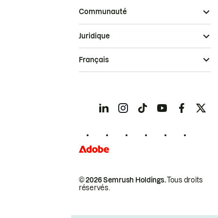
Communauté
Juridique
Français
© 2026 Semrush Holdings.
Tous droits
réservés.