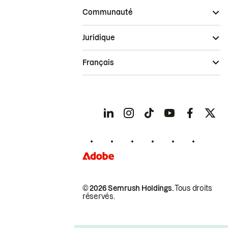
Communauté
Juridique
Français
© 2026 Semrush Holdings.
Tous droits
réservés.