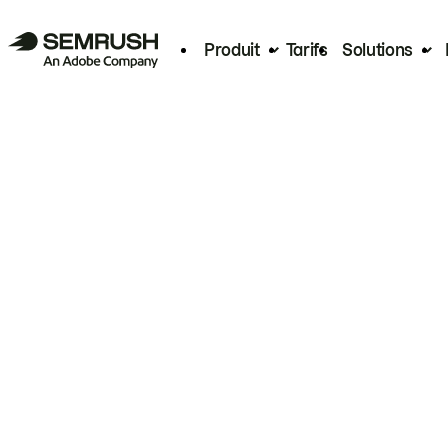
Produit
Tarifs
Solutions