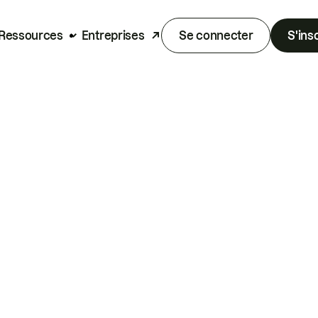
Ressources
Entreprises
Se connecter
S'ins