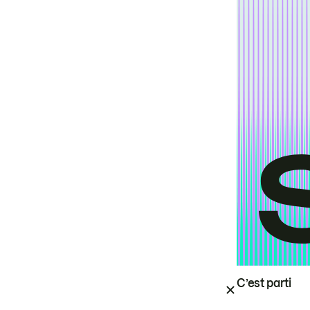
C’est parti