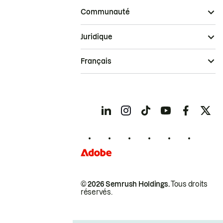
Communauté
Juridique
Français
© 2026 Semrush Holdings.
Tous droits
réservés.