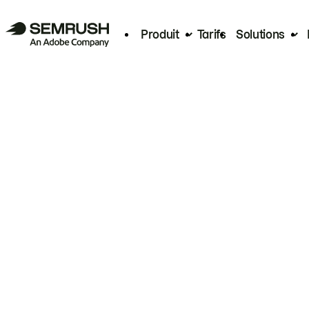
Produit
Tarifs
Solutions