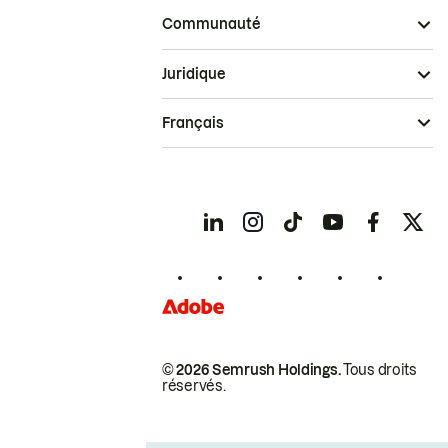
Communauté
Juridique
Français
© 2026 Semrush Holdings.
Tous droits
réservés.