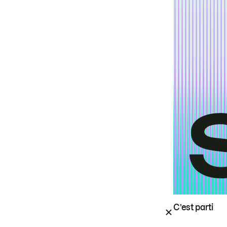
C’est parti