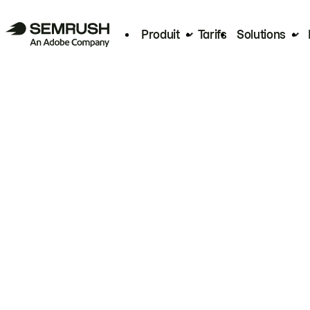
Produit
Tarifs
Solutions