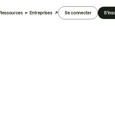
Ressources
Entreprises
Se connecter
S'ins