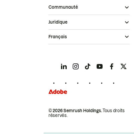
Communauté
Juridique
Français
© 2026 Semrush Holdings.
Tous droits
réservés.