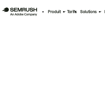
Produit
Tarifs
Solutions