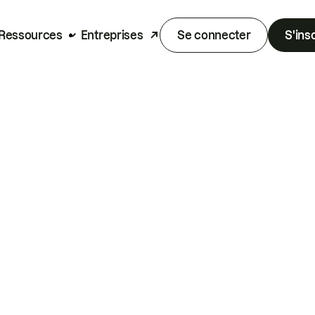
Ressources
Entreprises
Se connecter
S'ins