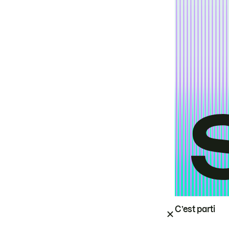
C’est parti