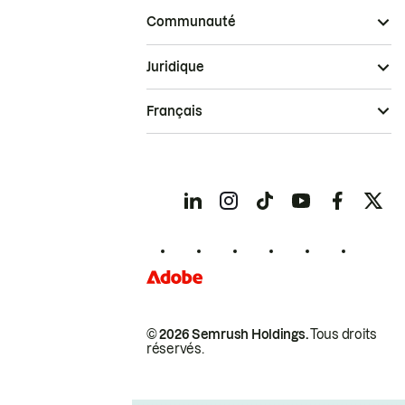
Communauté
Juridique
Français
© 2026 Semrush Holdings.
Tous droits
réservés.