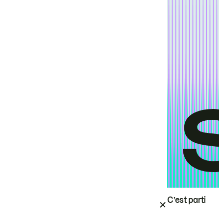
C’est parti