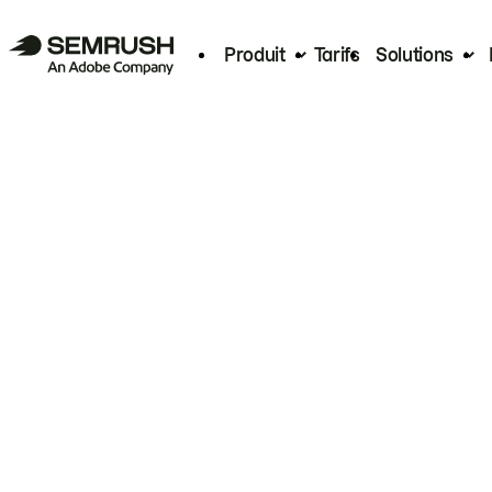
Produit
Tarifs
Solutions